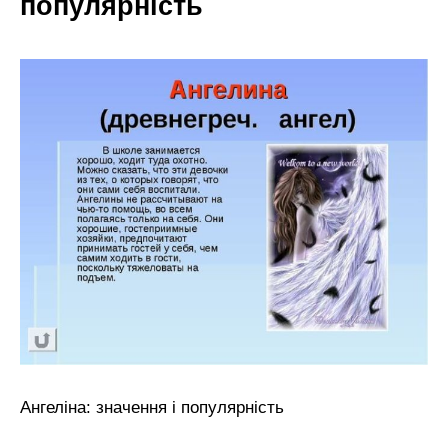
популярність
Ангеліна: значення і популярність