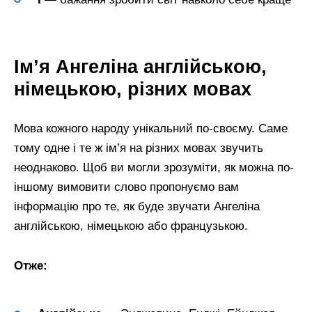
Ім’я Ангеліна англійською,
німецькою, різних мовах
Мова кожного народу унікальний по-своєму. Саме
тому одне і те ж ім’я на різних мовах звучить
неоднаково. Щоб ви могли зрозуміти, як можна по-
іншому вимовити слово пропонуємо вам
інформацію про те, як буде звучати Ангеліна
англійською, німецькою або французькою.
Отже: