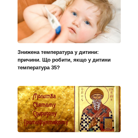
Знижена температура у дитини:
причини. Що робити, якщо у дитини
температура 35?