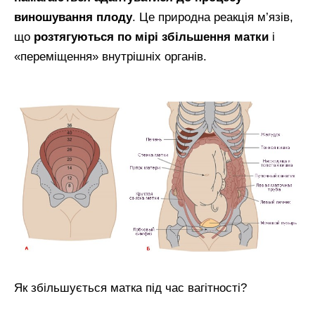
виношування плоду
. Це природна реакція м’язів,
що
розтягуються по мірі збільшення матки
і
«переміщення» внутрішніх органів.
Як збільшується матка під час вагітності?