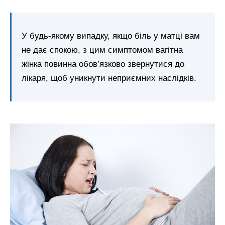
У будь-якому випадку, якщо біль у матці вам
не дає спокою, з цим симптомом вагітна
жінка повинна обов’язково звернутися до
лікаря, щоб уникнути неприємних наслідків.