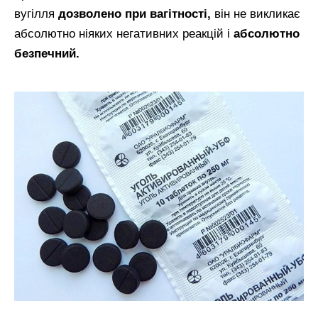
вугілля
дозволено при вагітності,
він не викликає
абсолютно ніяких негативних реакцій і
абсолютно
безпечний.