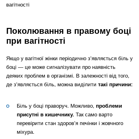
вагітності
Поколювання в правому боці
при вагітності
Якщо у вагітної жінки періодично з’являється біль у
боці — це може сигналізувати про наявність
деяких проблем в організмі. В залежності від того,
де з’являється біль, можна виділити
такі причини:
Біль у боці праворуч. Можливо,
проблеми
присутні в кишечнику.
Так само варто
перевірити стан здоров’я печінки і жовчного
міхура.