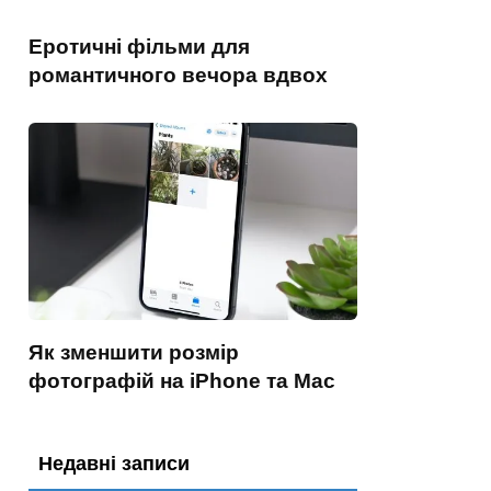
Еротичні фільми для
романтичного вечора вдвох
Як зменшити розмір
фотографій на iPhone та Mac
Недавні записи