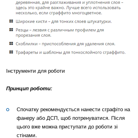
Інструменти для роботи
Принцип роботи:
Спочатку рекомендується нанести сграфіто на
фанеру або ДСП, щоб потренуватися. Після
цього вже можна приступати до роботи зі
стінами.