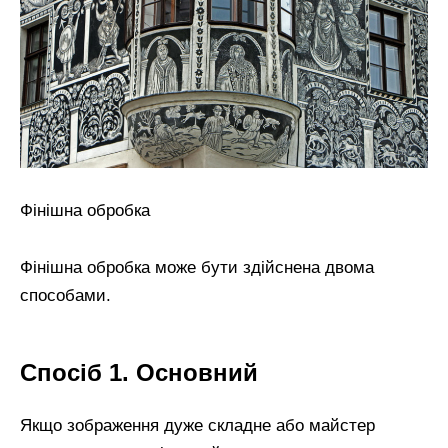
Фінішна обробка
Фінішна обробка може бути здійснена двома
способами.
Спосіб 1. Основний
Якщо зображення дуже складне або майстер