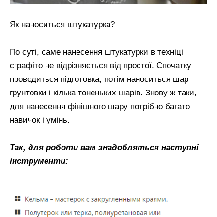
Як наноситься штукатурка?
По суті, саме нанесення штукатурки в техніці
сграфіто не відрізняється від простої. Спочатку
проводиться підготовка, потім наноситься шар
грунтовки і кілька тоненьких шарів. Знову ж таки,
для нанесення фінішного шару потрібно багато
навичок і умінь.
Так, для роботи вам знадобляться наступні
інструменти: