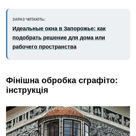
ЗАРАЗ ЧИТАЮТЬ:
Идеальные окна в Запорожье: как
подобрать решение для дома или
рабочего пространства
Фінішна обробка сграфіто:
інструкція