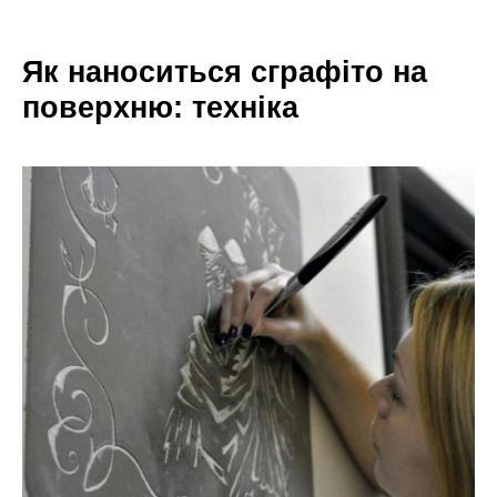
Як наноситься сграфіто на
поверхню: техніка