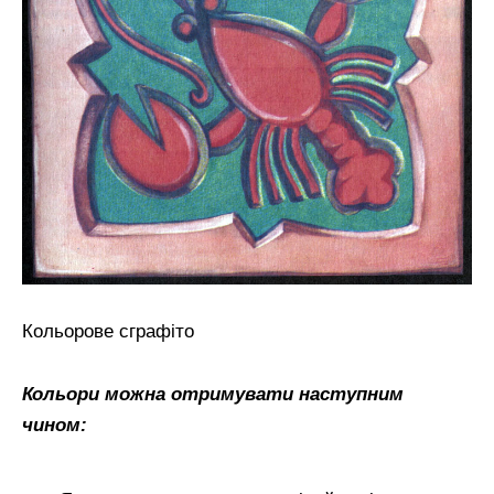
Кольорове сграфіто
Кольори можна отримувати наступним
чином: