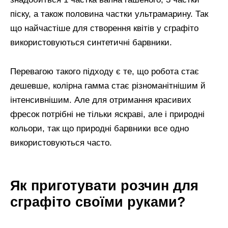
піску, а також половина частки ультрамарину. Так
що найчастіше для створення квітів у сграфіто
використовуються синтетичні барвники.
Перевагою такого підходу є те, що робота стає
дешевше, колірна гамма стає різноманітнішим й
інтенсивнішим. Але для отримання красивих
фресок потрібні не тільки яскраві, але і природні
кольори, так що природні барвники все одно
використовуються часто.
Як приготувати розчин для
сграфіто своїми руками?