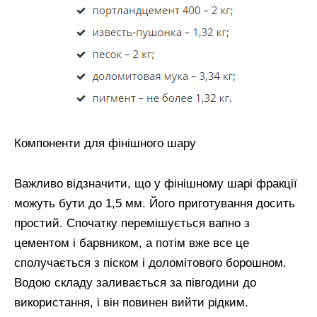
Компоненти для фінішного шару
Важливо відзначити, що у фінішному шарі фракції
можуть бути до 1,5 мм. Його приготування досить
простий. Спочатку перемішується вапно з
цементом і барвником, а потім вже все це
сполучається з піском і доломітового борошном.
Водою складу заливається за півгодини до
використання, і він повинен вийти рідким.