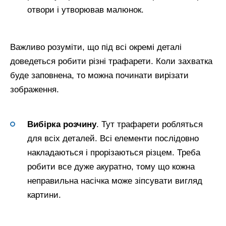
отвори і утворював малюнок.
Важливо розуміти, що під всі окремі деталі
доведеться робити різні трафарети. Коли захватка
буде заповнена, то можна починати вирізати
зображення.
Вибірка розчину
. Тут трафарети робляться
для всіх деталей. Всі елементи послідовно
накладаються і прорізаються різцем. Треба
робити все дуже акуратно, тому що кожна
неправильна насічка може зіпсувати вигляд
картини.