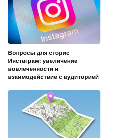
Вопросы для сторис
Инстаграм: увеличение
вовлеченности и
взаимодействие с аудиторией