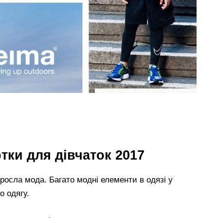
тки для дівчаток 2017
росла мода. Багато модні елементи в одязі у
о одягу.