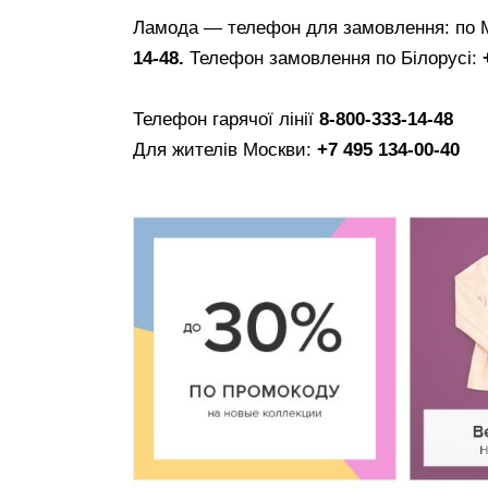
Ламода — телефон для замовлення: по 
14-48.
Телефон замовлення по Білорусі:
Телефон гарячої лінії
8-800-333-14-48
Для жителів Москви:
+7 495 134-00-40