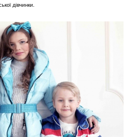
ської дівчинки.