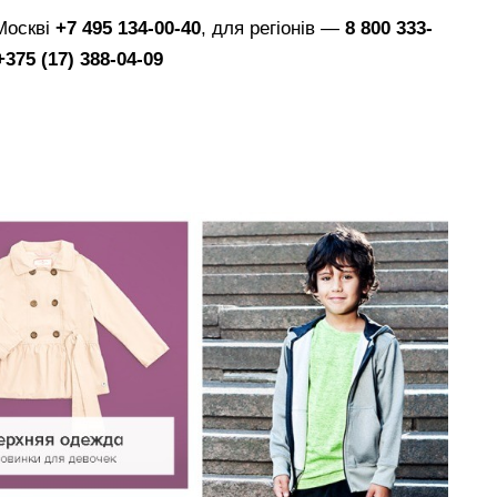
Москві
+7 495 134-00-40
, для регіонів —
8 800 333-
+375 (17) 388-04-09