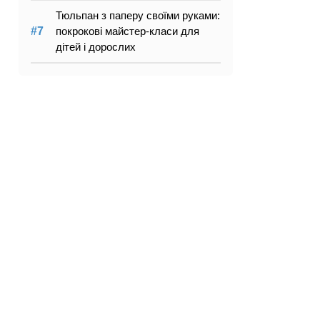
Тюльпан з паперу своїми руками:
покрокові майстер-класи для
дітей і дорослих