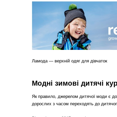
Ламода — верхній одяг для дівчаток
Модні зимові дитячі кур
Як правило, джерелом дитячої моди є до
дорослих з часом переходять до дитячог