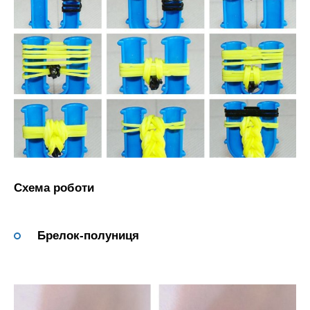
Схема роботи
Брелок-полуниця