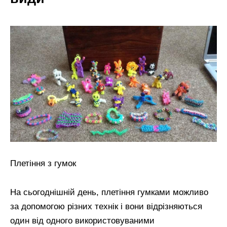
Плетіння з гумок
На сьогоднішній день, плетіння гумками можливо
за допомогою різних технік і вони відрізняються
один від одного використовуваними