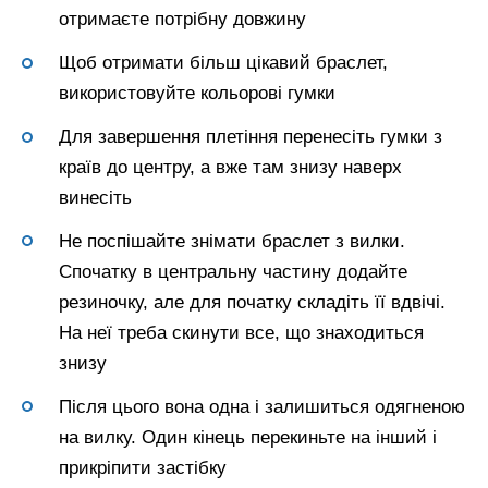
отримаєте потрібну довжину
Щоб отримати більш цікавий браслет,
використовуйте кольорові гумки
Для завершення плетіння перенесіть гумки з
країв до центру, а вже там знизу наверх
винесіть
Не поспішайте знімати браслет з вилки.
Спочатку в центральну частину додайте
резиночку, але для початку складіть її вдвічі.
На неї треба скинути все, що знаходиться
знизу
Після цього вона одна і залишиться одягненою
на вилку. Один кінець перекиньте на інший і
прикріпити застібку