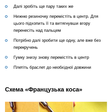
Далі зробіть ще пару таких же
Нижню резиночку перемістіть в центр. Для
цього підхопить її та витягнувши вгору
перенесіть над пальцем
Потрібно далі зробити ще одну, але вже без
перекручень
Гумку знизу знову перемістіть в центр
Плетіть браслет до необхідної довжини
Схема «Французька коса»