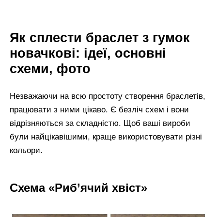
Як сплести браслет з гумок
новачкові: ідеї, основні
схеми, фото
Незважаючи на всю простоту створення браслетів,
працювати з ними цікаво. Є безліч схем і вони
відрізняються за складністю. Щоб ваші вироби
були найцікавішими, краще використовувати різні
кольори.
Схема «Риб’ячий хвіст»