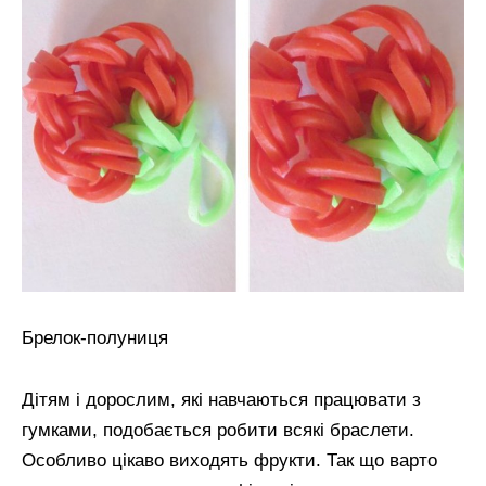
Брелок-полуниця
Дітям і дорослим, які навчаються працювати з
гумками, подобається робити всякі браслети.
Особливо цікаво виходять фрукти. Так що варто