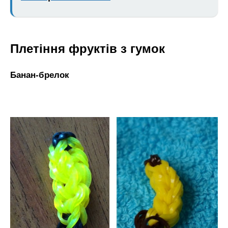
Плетіння фруктів з гумок
Банан-брелок