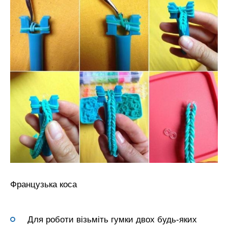
Французька коса
Для роботи візьміть гумки двох будь-яких