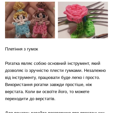
Плетіння з гумок
Рогатка являє собою основний інструмент, який
дозволяє із зручністю плести гумками. Незалежно
від інструменту, працювати буде легко і просто.
Використання рогатки завжди простіше, ніж
верстата. Коли ви освоїте його, то можете
переходити до верстатів.