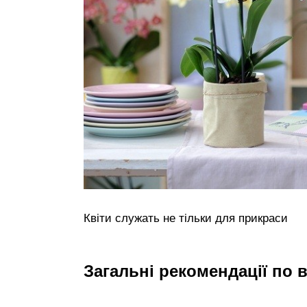
Квіти служать не тільки для прикраси
Загальні рекомендації по в