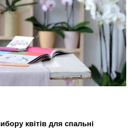
ибору квітів для спальні