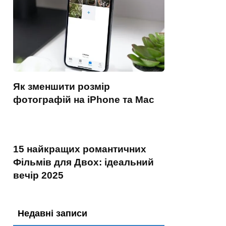
Як зменшити розмір
фотографій на iPhone та Mac
15 найкращих романтичних
Фільмів для Двох: ідеальний
вечір 2025
Недавні записи